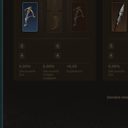
0,00%
0,00%
+0,00
0,00%
Découverte
Découverte
Expérience
Découverte
d’or
d’objets
d’or
magiques
Dernière mise