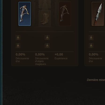
0,00%
0,00%
+0,00
0,00%
Découverte
Découverte
Expérience
Découverte
d’or
d’objets
d’or
magiques
Dernière mise