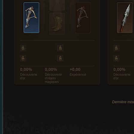
0,00%
0,00%
+0,00
0,00%
Découverte
Découverte
Expérience
Découverte
d’or
d’objets
d’or
magiques
Dernière mis