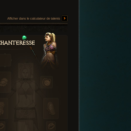
Afficher dans le calculateur de talents
hanteresse