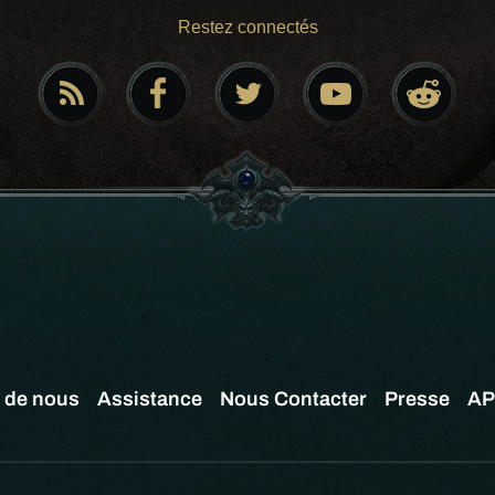
Restez connectés