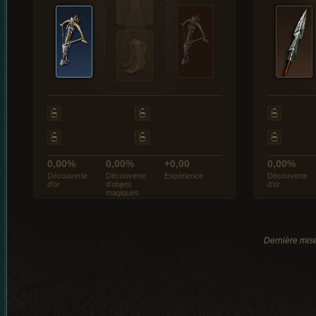
0,00%
0,00%
+0,00
0,00%
Découverte
Découverte
Expérience
Découverte
d’or
d’objets
d’or
magiques
Dernière mise