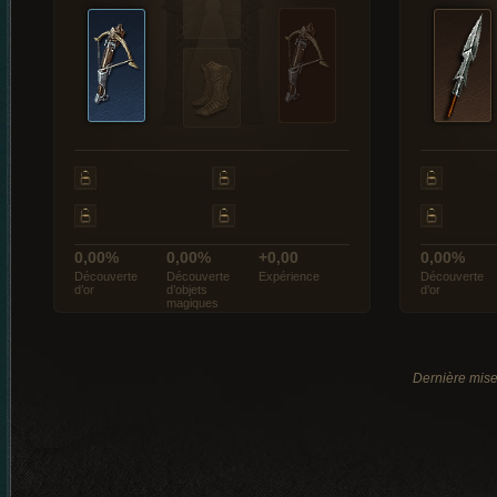
0,00%
0,00%
+0,00
0,00%
Découverte
Découverte
Expérience
Découverte
d’or
d’objets
d’or
magiques
Dernière mise