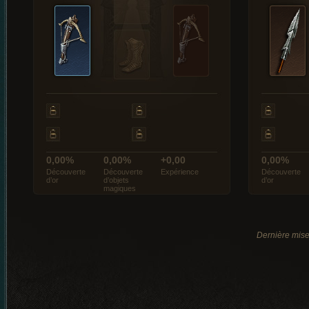
0,00%
0,00%
+0,00
0,00%
Découverte
Découverte
Expérience
Découverte
d’or
d’objets
d’or
magiques
Dernière mise