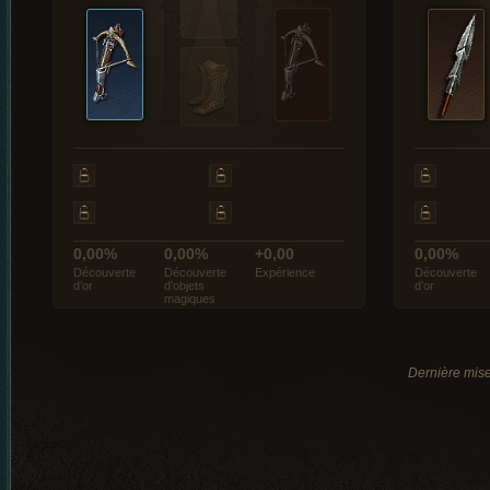
0,00%
0,00%
+0,00
0,00%
Découverte
Découverte
Expérience
Découverte
d’or
d’objets
d’or
magiques
Dernière mise