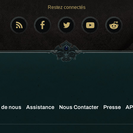
Restez connectés