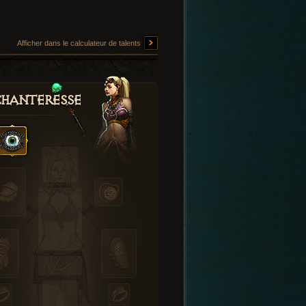
Afficher dans le calculateur de talents
hanteresse