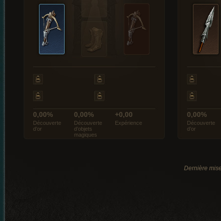
0,00%
0,00%
+0,00
0,00%
Découverte
Découverte
Expérience
Découverte
d’or
d’objets
d’or
magiques
Dernière mise