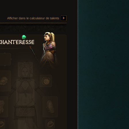
Afficher dans le calculateur de talents
hanteresse