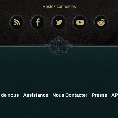
Restez connectés