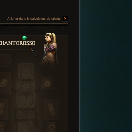
Afficher dans le calculateur de talents
hanteresse