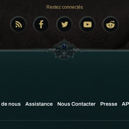
Restez connectés