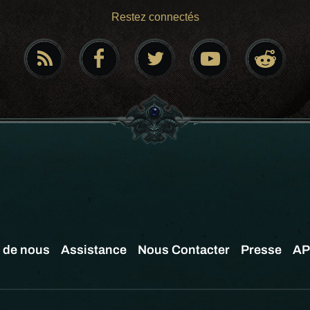
Restez connectés