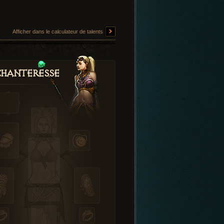
Afficher dans le calculateur de talents
hanteresse