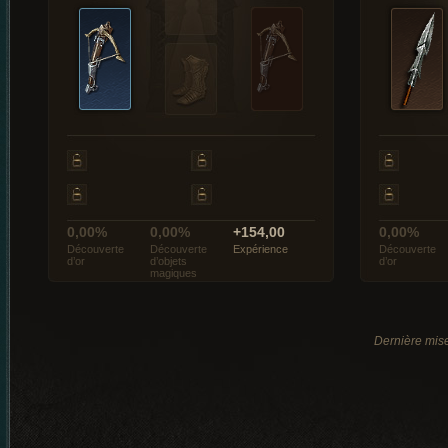
0,00%
0,00%
+154,00
0,00%
Découverte
Découverte
Expérience
Découverte
d’or
d’objets
d’or
magiques
Dernière mise