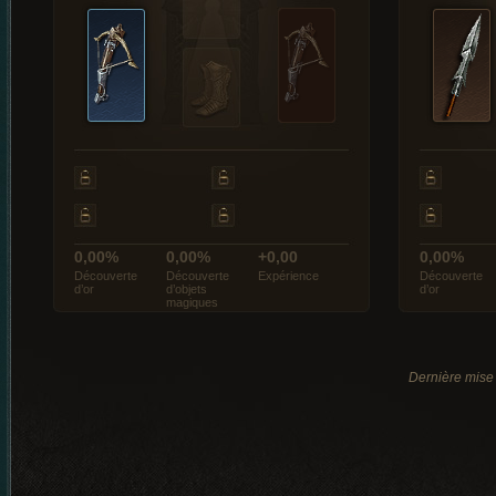
0,00%
0,00%
+0,00
0,00%
Découverte
Découverte
Expérience
Découverte
d’or
d’objets
d’or
magiques
Dernière mise