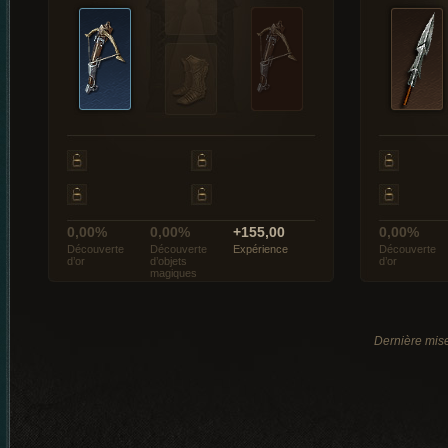
0,00%
0,00%
+155,00
0,00%
Découverte
Découverte
Expérience
Découverte
d’or
d’objets
d’or
magiques
Dernière mise