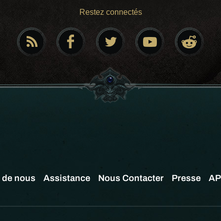
Restez connectés