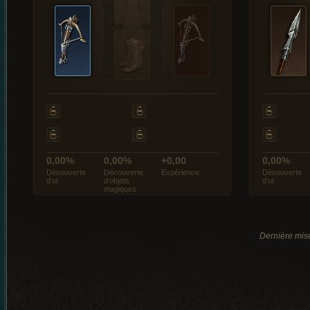
0,00%
0,00%
+0,00
0,00%
Découverte
Découverte
Expérience
Découverte
d’or
d’objets
d’or
magiques
Dernière mis