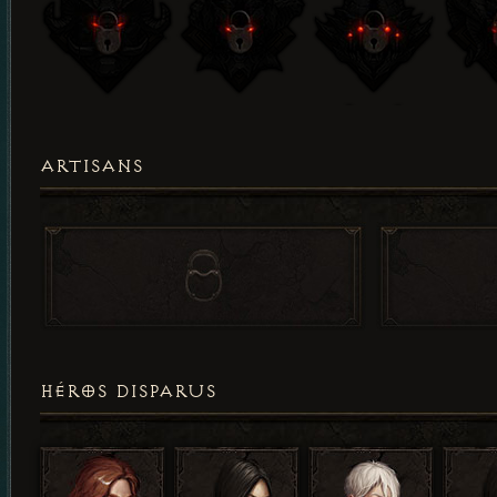
ARTISANS
HÉROS DISPARUS