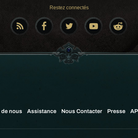
Restez connectés