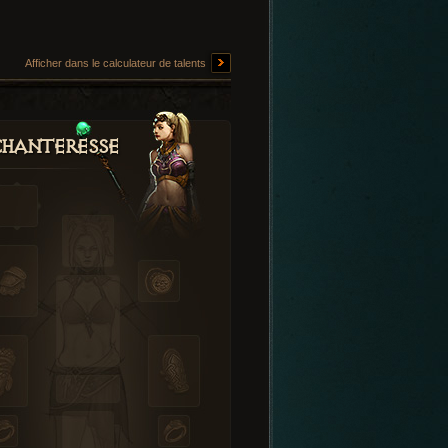
Afficher dans le calculateur de talents
hanteresse