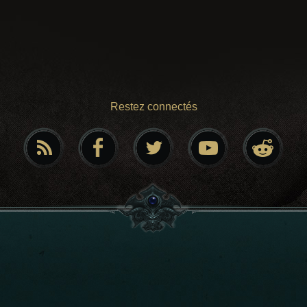
Restez connectés