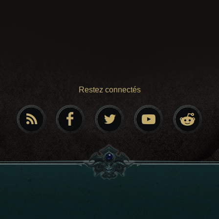
Restez connectés