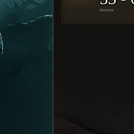
Armure