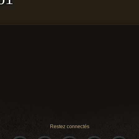
Restez connectés