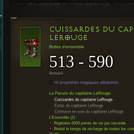
CUISSARDES DU CAP
LEROUGE
Bottes d’ensemble
513 - 590
Armure
+6 propriétés magiques aléatoires
La Parure du capitaine LeRouge
Cuissardes du capitaine LeRouge
Estoc du capitaine LeRouge
Ceinturon en soie du capitaine LeRouge
L’Ensemble (2) :
Régénère 6000 points de vie par seconde
Réduit le temps de recharge de toutes les co