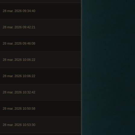
28 mar. 2026 09:34:40
28 mar. 2026 09:42:21
28 mar. 2026 09:46:08
28 mar. 2026 10:06:22
28 mar. 2026 10:06:22
28 mar. 2026 10:32:42
28 mar. 2026 10:50:58
28 mar. 2026 10:53:30