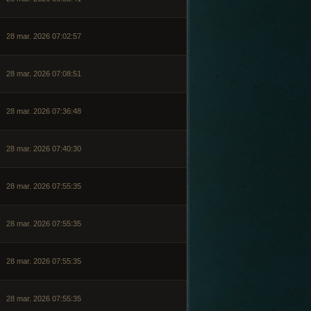
28 mar. 2026 07:02:57
28 mar. 2026 07:08:51
28 mar. 2026 07:36:48
28 mar. 2026 07:40:30
28 mar. 2026 07:55:35
28 mar. 2026 07:55:35
28 mar. 2026 07:55:35
28 mar. 2026 07:55:35