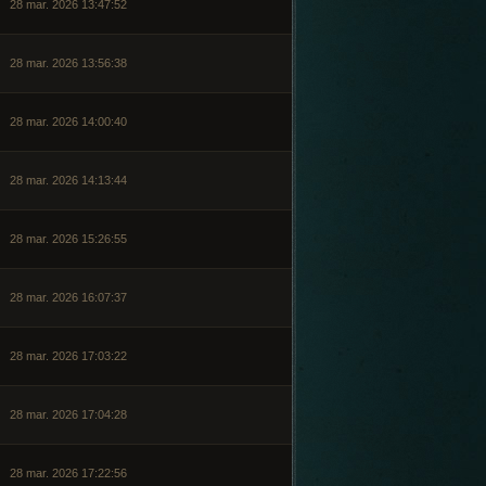
28 mar. 2026 13:47:52
28 mar. 2026 13:56:38
28 mar. 2026 14:00:40
28 mar. 2026 14:13:44
28 mar. 2026 15:26:55
28 mar. 2026 16:07:37
28 mar. 2026 17:03:22
28 mar. 2026 17:04:28
28 mar. 2026 17:22:56