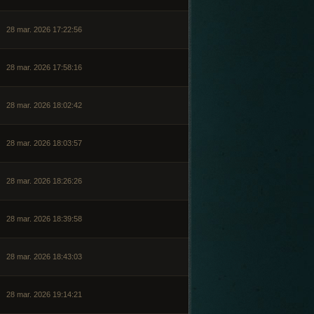
28 mar. 2026 17:22:56
28 mar. 2026 17:58:16
28 mar. 2026 18:02:42
28 mar. 2026 18:03:57
28 mar. 2026 18:26:26
28 mar. 2026 18:39:58
28 mar. 2026 18:43:03
28 mar. 2026 19:14:21