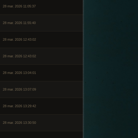
28 mar. 2026 11:05:37
28 mar. 2026 11:55:40
28 mar. 2026 12:43:02
28 mar. 2026 12:43:02
28 mar. 2026 13:04:01
28 mar. 2026 13:07:09
28 mar. 2026 13:29:42
28 mar. 2026 13:30:50