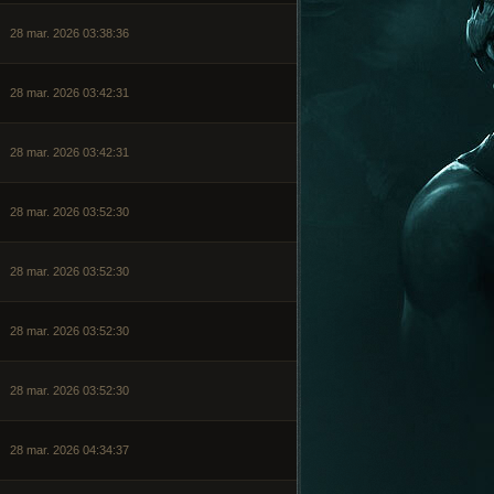
28 mar. 2026 03:38:36
28 mar. 2026 03:42:31
28 mar. 2026 03:42:31
28 mar. 2026 03:52:30
28 mar. 2026 03:52:30
28 mar. 2026 03:52:30
28 mar. 2026 03:52:30
28 mar. 2026 04:34:37