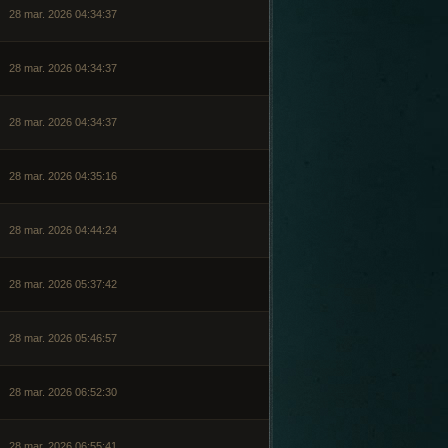
28 mar. 2026 04:34:37
28 mar. 2026 04:34:37
28 mar. 2026 04:34:37
28 mar. 2026 04:35:16
28 mar. 2026 04:44:24
28 mar. 2026 05:37:42
28 mar. 2026 05:46:57
28 mar. 2026 06:52:30
28 mar. 2026 06:55:41