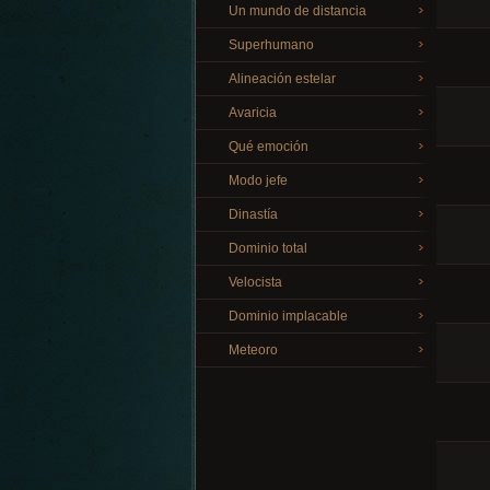
Un mundo de distancia
Superhumano
Alineación estelar
Avaricia
Qué emoción
Modo jefe
Dinastía
Dominio total
Velocista
Dominio implacable
Meteoro