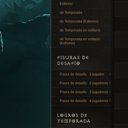
Extremo
de Temporada
de Temporada (Extremo)
de Temporada en solitario
de Temporada en solitario
(Extremo)
FISURAS DE
DESAFÍO
Fisura de desafío - 1 jugador
Fisura de desafío - 2 jugadores
Fisura de desafío - 3 jugadores
Fisura de desafío - 4 jugadores
LOGROS DE
TEMPORADA