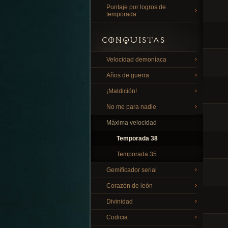
Puntaje por logros de
temporada
CONQUISTAS
Velocidad demoníaca
Años de guerra
¡Maldición!
No me para nadie
Máxima velocidad
Temporada 38
Temporada 35
Gemificador serial
Corazón de león
Divinidad
Codicia