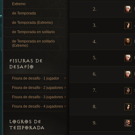
Extremo
2.
de Temporada
de Temporada (Extremo)
3.
de Temporada en solitario
4.
de Temporada en solitario
(Extremo)
5.
FISURAS DE
DESAFÍO
6.
Fisura de desafío - 1 jugador
Fisura de desafío - 2 jugadores
7.
Fisura de desafío - 3 jugadores
8.
Fisura de desafío - 4 jugadores
LOGROS DE
9.
TEMPORADA