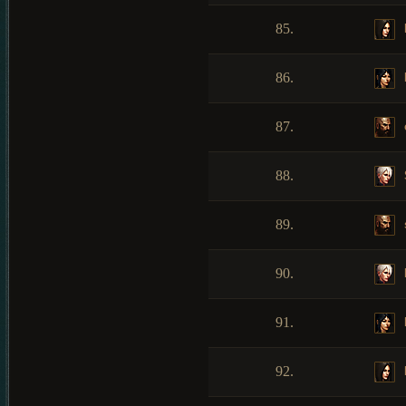
85.
86.
87.
88.
89.
90.
91.
92.