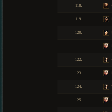
118.
119.
120.
122.
123.
124.
125.