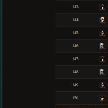
143.
144.
145.
146.
147.
148.
149.
150.