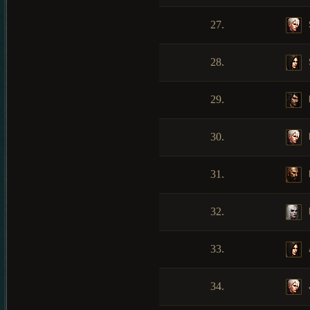
27.
28.
29.
30.
31.
32.
33.
34.