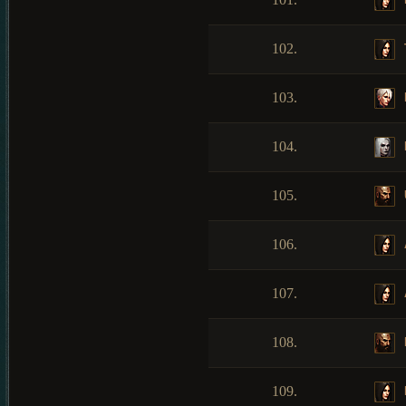
102.
103.
104.
105.
106.
107.
108.
109.