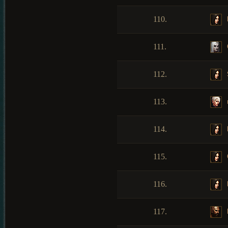
110.
111.
112.
113.
114.
115.
116.
117.