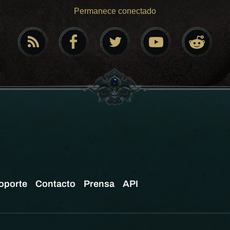
Permanece conectado