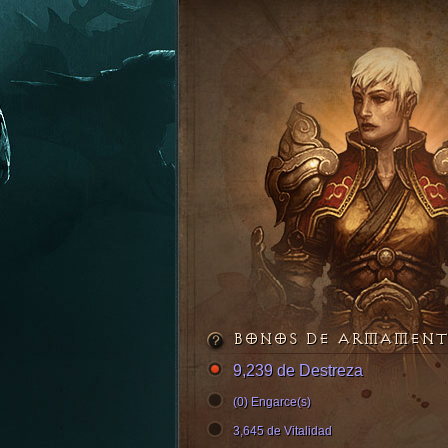
BONOS DE ARMAMEN
9,239 de Destreza
(0) Engarce(s)
3,645 de Vitalidad