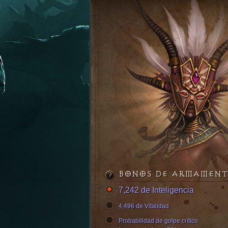
BONOS DE ARMAMEN
7,242 de Inteligencia
4,496 de Vitalidad
Probabilidad de golpe crítico