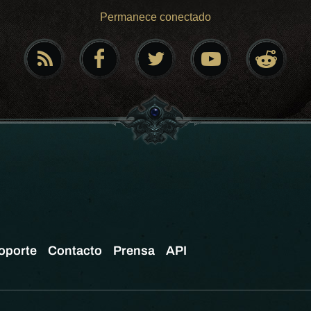
Permanece conectado