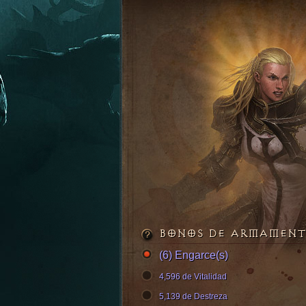
BONOS DE ARMAMEN
(6) Engarce(s)
4,596 de Vitalidad
5,139 de Destreza