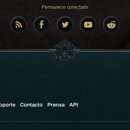
Permanece conectado