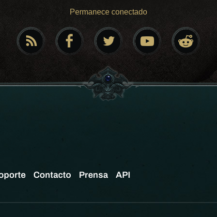
Permanece conectado