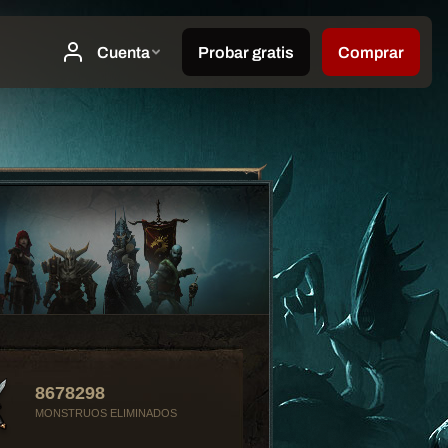
8678298
MONSTRUOS ELIMINADOS