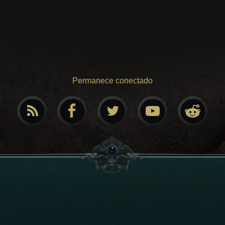
Permanece conectado