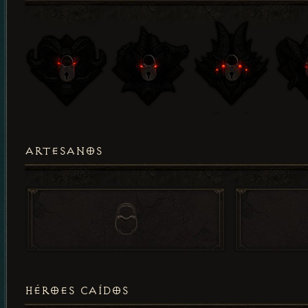
ARTESANOS
HÉROES CAÍDOS