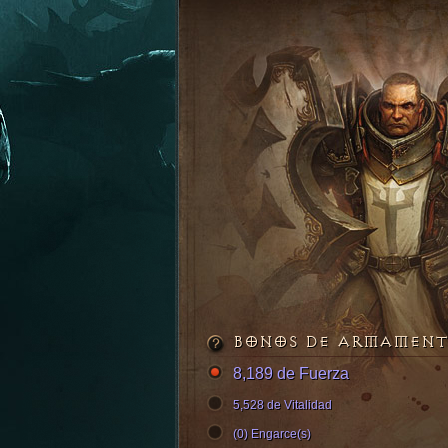
BONOS DE ARMAMEN
8,189 de Fuerza
5,528 de Vitalidad
(0) Engarce(s)