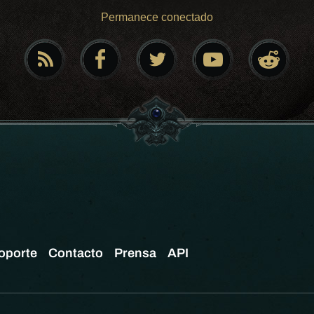
Permanece conectado