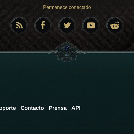
Permanece conectado