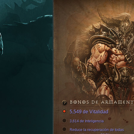
BONOS DE ARMAMEN
5,549 de Vitalidad
3,614 de Inteligencia
Reduce la recuperación de todas