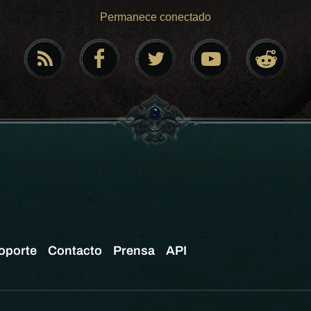
Permanece conectado