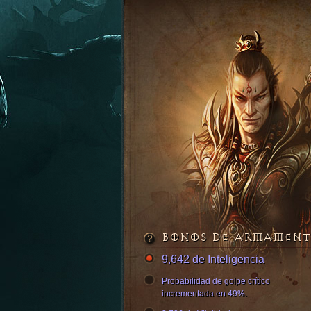
BONOS DE ARMAMEN
9,642 de Inteligencia
Probabilidad de golpe crítico
incrementada en 49%.