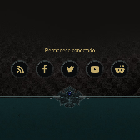
Permanece conectado