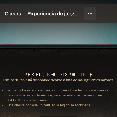
Perfil no disponible
Este perfil no está disponible debido a una de las siguientes razones:
La cuenta ha estado inactiva por un periodo de tiempo considerable.
Para mostrar esta información, será necesario iniciar sesión en
Diablo III con dicha cuenta.
Esta cuenta no tiene un perfil en la región seleccionada.