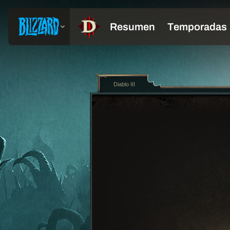
Diablo III