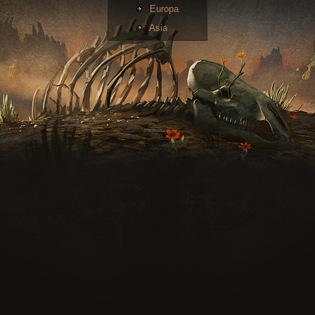
Europa
Asia