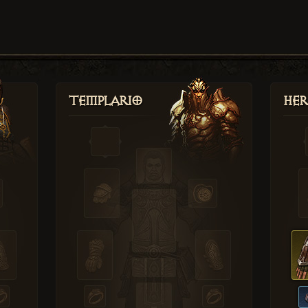
Templario
Her