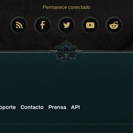
Permanece conectado