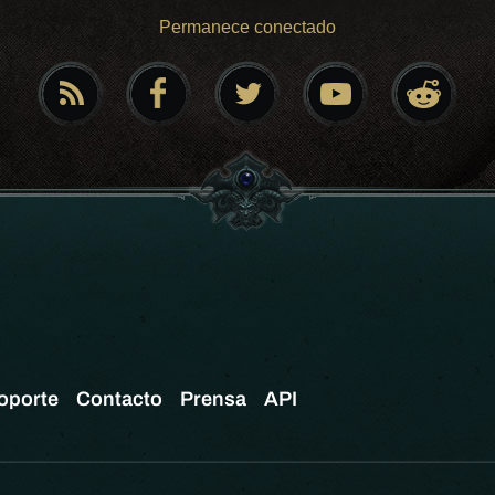
Permanece conectado