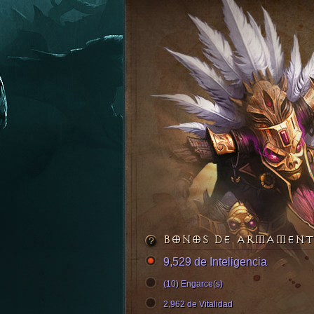
BONOS DE ARMAMEN
9,529 de Inteligencia
(10) Engarce(s)
2,962 de Vitalidad