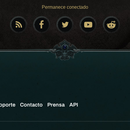
Permanece conectado