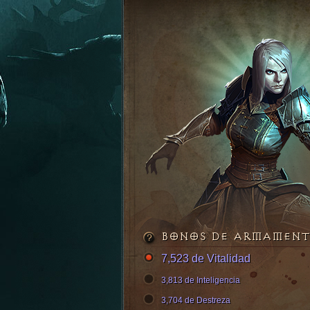
BONOS DE ARMAMEN
7,523 de Vitalidad
3,813 de Inteligencia
3,704 de Destreza