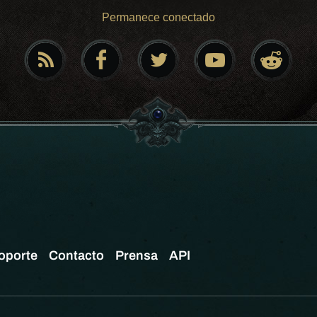
Permanece conectado