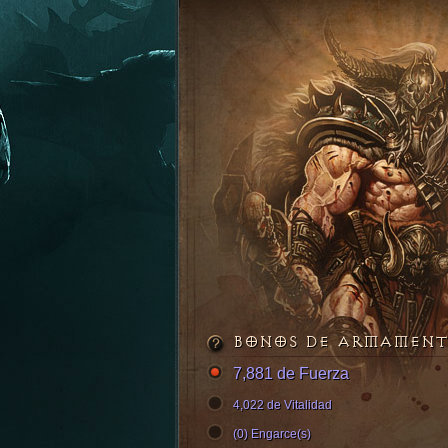
BONOS DE ARMAMEN
7,881 de Fuerza
4,022 de Vitalidad
(0) Engarce(s)