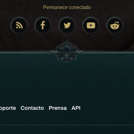
Permanece conectado