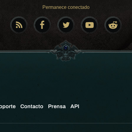
Permanece conectado