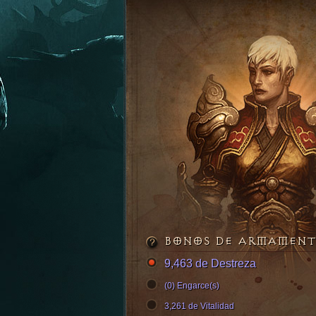
BONOS DE ARMAMEN
9,463 de Destreza
(0) Engarce(s)
3,261 de Vitalidad