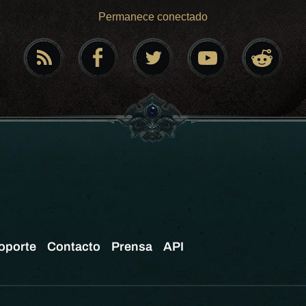
Permanece conectado