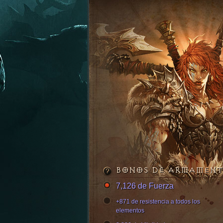
BONOS DE ARMAMEN
7,126 de Fuerza
+871 de resistencia a todos los
elementos