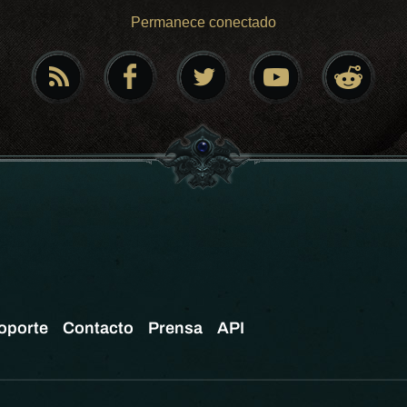
Permanece conectado