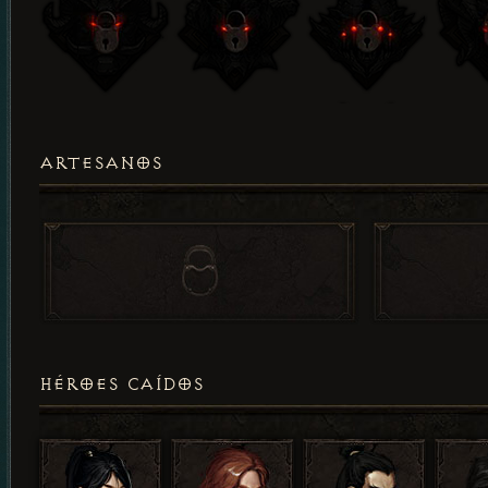
ARTESANOS
HÉROES CAÍDOS