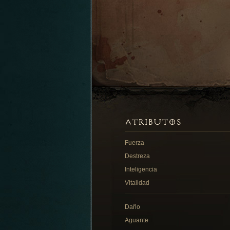
ATRIBUTOS
Fuerza
Destreza
Inteligencia
Vitalidad
Daño
Aguante