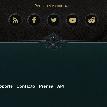
Permanece conectado