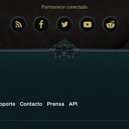
Permanece conectado