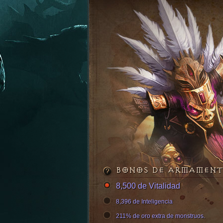
BONOS DE ARMAMEN
8,500 de Vitalidad
8,396 de Inteligencia
211% de oro extra de monstruos.