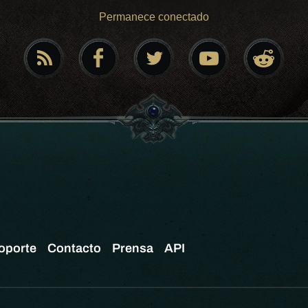
Permanece conectado