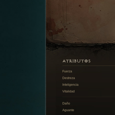
ATRIBUTOS
Fuerza
Destreza
Inteligencia
Vitalidad
Daño
Aguante