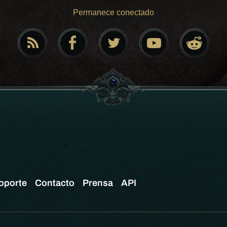
Permanece conectado