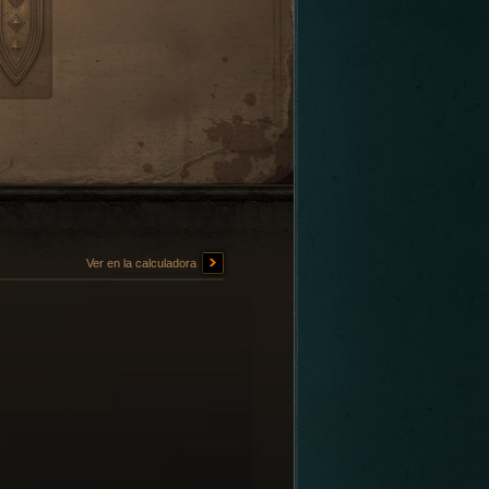
Ver en la calculadora