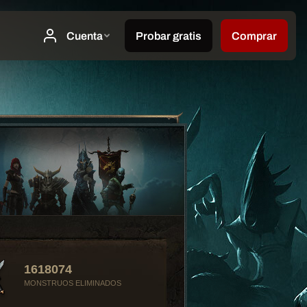
1618074
MONSTRUOS ELIMINADOS