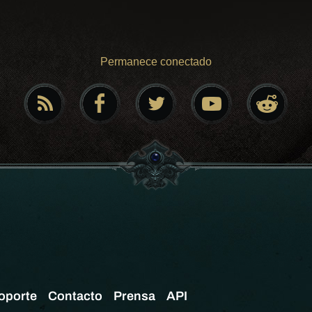
Permanece conectado